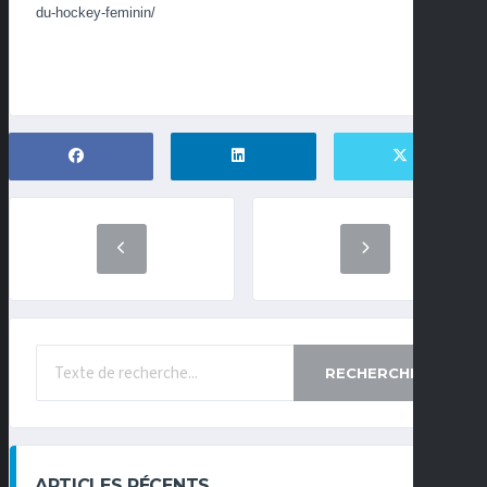
du-hockey-feminin/
RECHERCHE
ARTICLES RÉCENTS