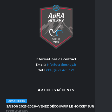
Informations de contact
Email :
info@aurahockey.fr
Tel :
+33 (0)6 73 47 17 79
ARTICLES RÉCENTS
AURA HOCKEY
SAISON 2025-2026 – VENEZ DÉCOUVRIR LE HOCKEY SUR GAZON !
1 SEPTEMBRE 2025