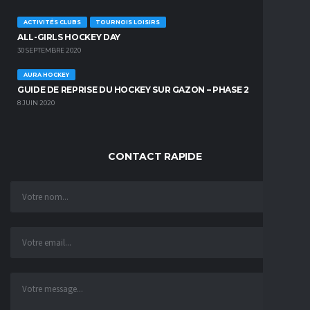
ACTIVITÉS CLUBS
TOURNOIS LOISIRS
ALL-GIRLS HOCKEY DAY
30 SEPTEMBRE 2020
AURA HOCKEY
GUIDE DE REPRISE DU HOCKEY SUR GAZON – PHASE 2
8 JUIN 2020
CONTACT RAPIDE