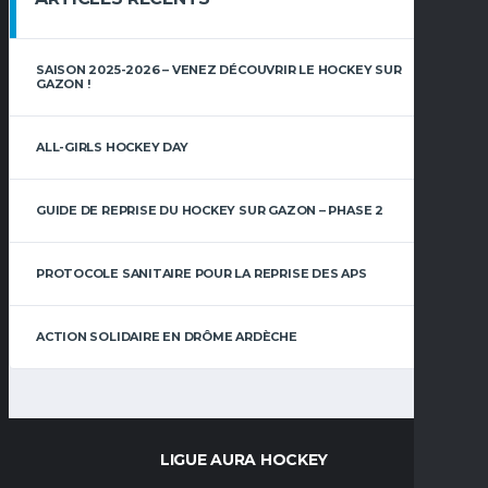
SAISON 2025-2026 – VENEZ DÉCOUVRIR LE HOCKEY SUR
GAZON !
ALL-GIRLS HOCKEY DAY
GUIDE DE REPRISE DU HOCKEY SUR GAZON – PHASE 2
PROTOCOLE SANITAIRE POUR LA REPRISE DES APS
ACTION SOLIDAIRE EN DRÔME ARDÈCHE
LIGUE AURA HOCKEY